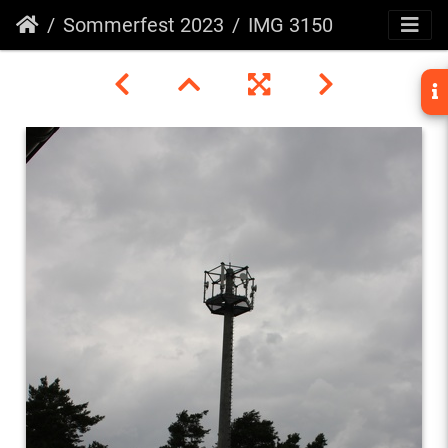
Sommerfest 2023
IMG 3150